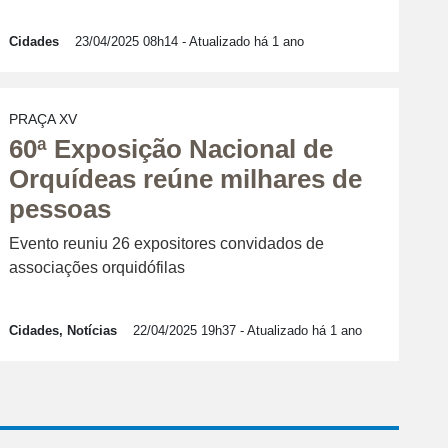
Cidades
23/04/2025 08h14
- Atualizado há 1 ano
PRAÇA XV
60ª Exposição Nacional de
Orquídeas reúne milhares de
pessoas
Evento reuniu 26 expositores convidados de
associações orquidófilas
Cidades, Notícias
22/04/2025 19h37
- Atualizado há 1 ano