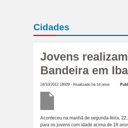
Cidades
Jovens realiza
Bandeira em Iba
24/10/2012 18h09
- Atualizado há 14 anos
Publ
Aconteceu na manhã de segunda-feira, 22,
para os jovens com idade acima de 18 anos