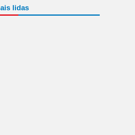
ais lidas