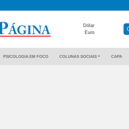
Dólar
Euro
PSICOLOGIA EM FOCO
COLUNAS SOCIAIS
CAPA