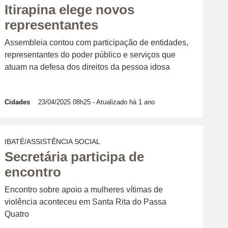
Itirapina elege novos
representantes
Assembleia contou com participação de entidades,
representantes do poder público e serviços que
atuam na defesa dos direitos da pessoa idosa
Cidades
23/04/2025 08h25
- Atualizado há 1 ano
IBATÉ/ASSISTÊNCIA SOCIAL
Secretária participa de
encontro
Encontro sobre apoio a mulheres vítimas de
violência aconteceu em Santa Rita do Passa
Quatro