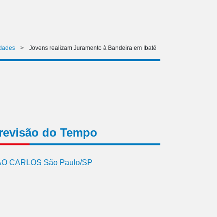
dades
>
Jovens realizam Juramento à Bandeira em Ibaté
revisão do Tempo
O CARLOS São Paulo/SP