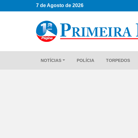
7 de Agosto de 2026
NOTÍCIAS
POLÍCIA
TORPEDOS