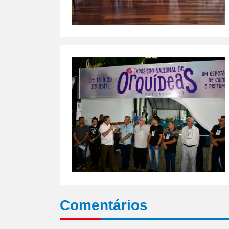
Comentários