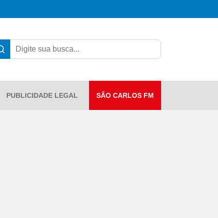
PUBLICIDADE LEGAL
SÃO CARLOS FM