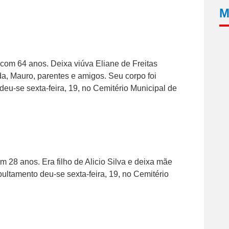
M
, com 64 anos. Deixa viúva Eliane de Freitas
a, Mauro, parentes e amigos. Seu corpo foi
eu-se sexta-feira, 19, no Cemitério Municipal de
m 28 anos. Era filho de Alicio Silva e deixa mãe
ultamento deu-se sexta-feira, 19, no Cemitério