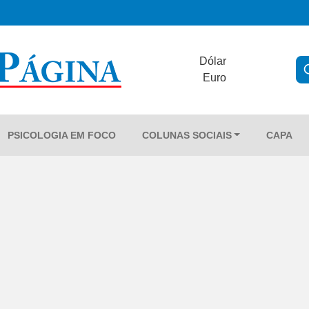
Dólar
Euro
PSICOLOGIA EM FOCO
COLUNAS SOCIAIS
CAPA