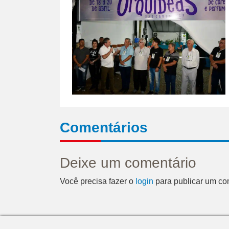
Comentários
Deixe um comentário
Você precisa fazer o
login
para publicar um co