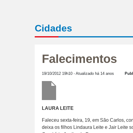
Cidades
Falecimentos
19/10/2012 19h10
- Atualizado há 14 anos
Publ
LAURA LEITE
Faleceu sexta-feira, 19, em São Carlos, co
deixa os filhos Lindaura Leite e Jair Leite 