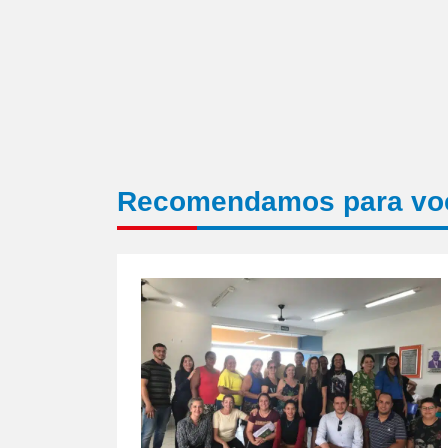
Recomendamos para vo