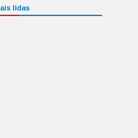
ais lidas