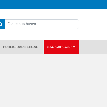
PUBLICIDADE LEGAL
SÃO CARLOS FM