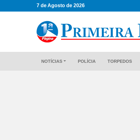
7 de Agosto de 2026
NOTÍCIAS
POLÍCIA
TORPEDOS