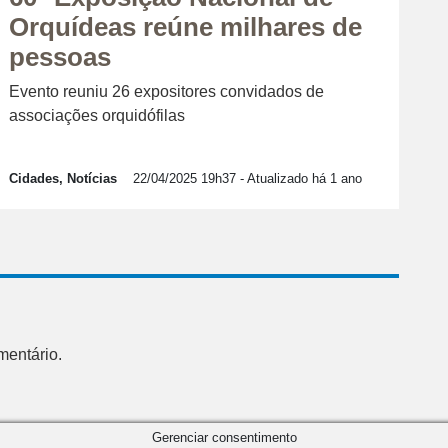
Orquídeas reúne milhares de
pessoas
Evento reuniu 26 expositores convidados de
associações orquidófilas
Cidades, Notícias
22/04/2025 19h37
- Atualizado há 1 ano
mentário.
Gerenciar consentimento