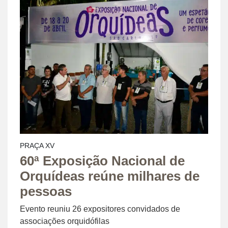
PRAÇA XV
60ª Exposição Nacional de
Orquídeas reúne milhares de
pessoas
Evento reuniu 26 expositores convidados de
associações orquidófilas