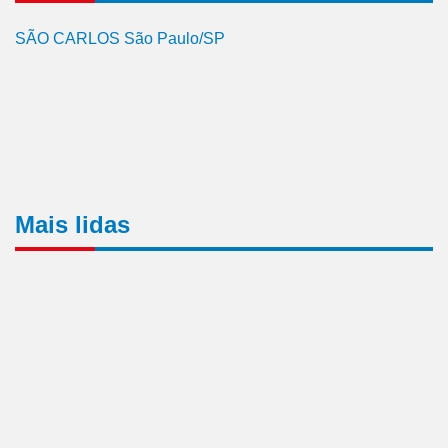
SÃO CARLOS São Paulo/SP
Mais lidas