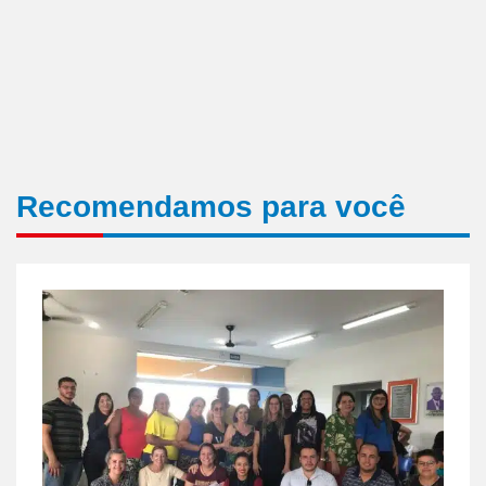
Recomendamos para você