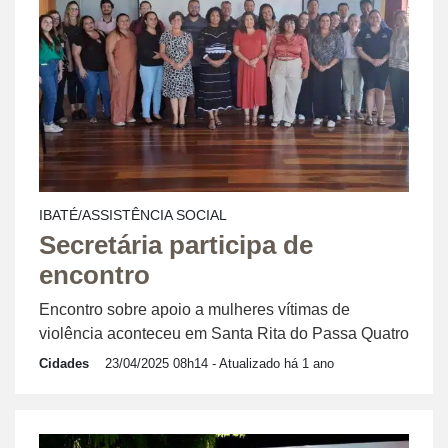
IBATÉ/ASSISTÊNCIA SOCIAL
Secretária participa de
encontro
Encontro sobre apoio a mulheres vítimas de
violência aconteceu em Santa Rita do Passa Quatro
Cidades
23/04/2025 08h14
- Atualizado há 1 ano