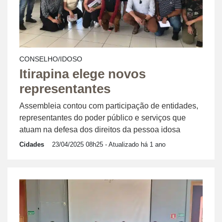
CONSELHO/IDOSO
Itirapina elege novos
representantes
Assembleia contou com participação de entidades,
representantes do poder público e serviços que
atuam na defesa dos direitos da pessoa idosa
Cidades
23/04/2025 08h25
- Atualizado há 1 ano