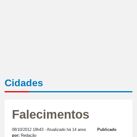
Cidades
Falecimentos
08/10/2012 18h43
- Atualizado há 14 anos
Publicado
por:
Redação