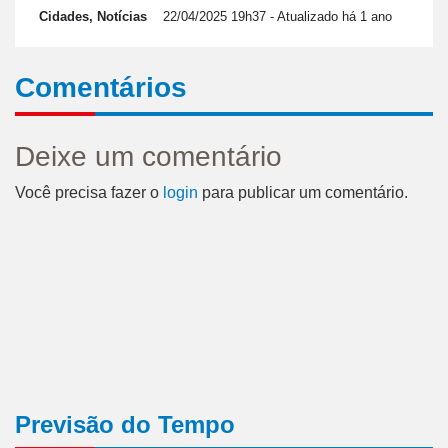
Cidades, Notícias
22/04/2025 19h37
- Atualizado há 1 ano
Comentários
Deixe um comentário
Você precisa fazer o
login
para publicar um comentário.
Previsão do Tempo