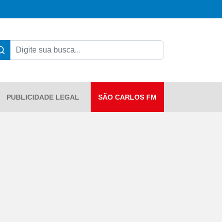
PUBLICIDADE LEGAL
SÃO CARLOS FM