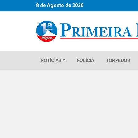
8 de Agosto de 2026
NOTÍCIAS
POLÍCIA
TORPEDOS