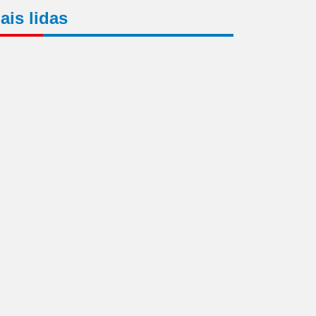
ais lidas