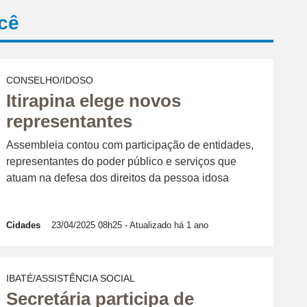
cê
CONSELHO/IDOSO
Itirapina elege novos
representantes
Assembleia contou com participação de entidades,
representantes do poder público e serviços que
atuam na defesa dos direitos da pessoa idosa
Cidades
23/04/2025 08h25
- Atualizado há 1 ano
IBATÉ/ASSISTÊNCIA SOCIAL
Secretária participa de