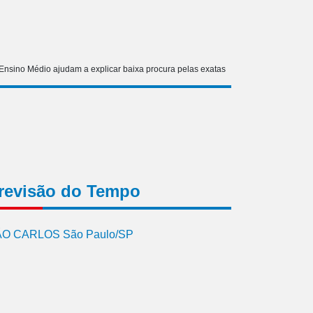
 Ensino Médio ajudam a explicar baixa procura pelas exatas
revisão do Tempo
O CARLOS São Paulo/SP