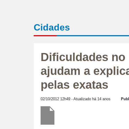
Cidades
Dificuldades no
ajudam a explic
pelas exatas
02/10/2012 12h49
- Atualizado há 14 anos
Publ