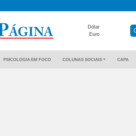
Dólar
Euro
PSICOLOGIA EM FOCO
COLUNAS SOCIAIS
CAPA