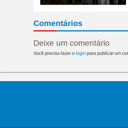
Comentários
Deixe um comentário
Você precisa fazer o
login
para publicar um co