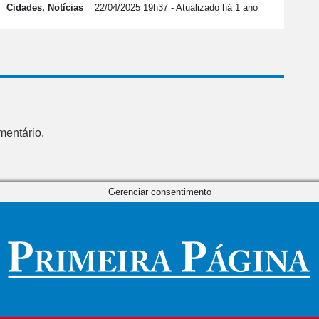
Cidades, Notícias
22/04/2025 19h37
- Atualizado há 1 ano
mentário.
Gerenciar consentimento