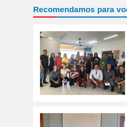
Recomendamos para vo