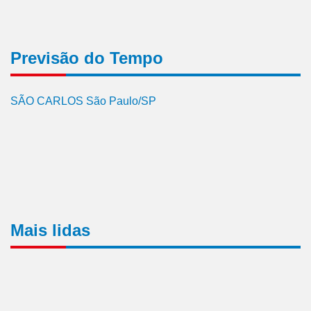
Previsão do Tempo
SÃO CARLOS São Paulo/SP
Mais lidas