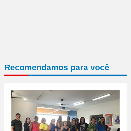
Recomendamos para você