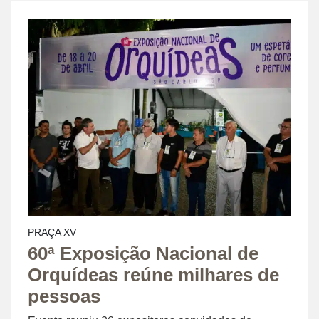
PRAÇA XV
60ª Exposição Nacional de
Orquídeas reúne milhares de
pessoas