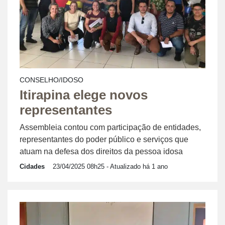
CONSELHO/IDOSO
Itirapina elege novos
representantes
Assembleia contou com participação de entidades,
representantes do poder público e serviços que
atuam na defesa dos direitos da pessoa idosa
Cidades
23/04/2025 08h25
- Atualizado há 1 ano