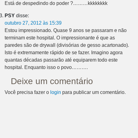
Está de despedindo do poder ?………kkkkkkkk
PSY
disse:
outubro 27, 2012 às 15:39
Estou impressionado. Quase 9 anos se passaram e não
terminam este hospital. O impressionante é que as
paredes são de drywall (divisórias de gesso acartonado).
Isto é extremamente rápido de se fazer. Imagino agora
quantas décadas passarão até equiparem todo este
hospital. Enquanto isso o povo……….
Deixe um comentário
Você precisa fazer o
login
para publicar um comentário.