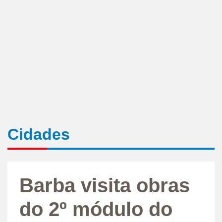
Cidades
Barba visita obras
do 2º módulo do