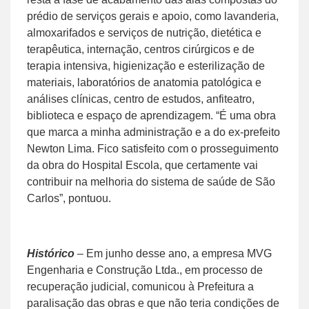
prédio de serviços gerais e apoio, como lavanderia,
almoxarifados e serviços de nutrição, dietética e
terapêutica, internação, centros cirúrgicos e de
terapia intensiva, higienização e esterilização de
materiais, laboratórios de anatomia patológica e
análises clínicas, centro de estudos, anfiteatro,
biblioteca e espaço de aprendizagem. “É uma obra
que marca a minha administração e a do ex-prefeito
Newton Lima. Fico satisfeito com o prosseguimento
da obra do Hospital Escola, que certamente vai
contribuir na melhoria do sistema de saúde de São
Carlos”, pontuou.
Histórico
– Em junho desse ano, a empresa MVG
Engenharia e Construção Ltda., em processo de
recuperação judicial, comunicou à Prefeitura a
paralisação das obras e que não teria condições de