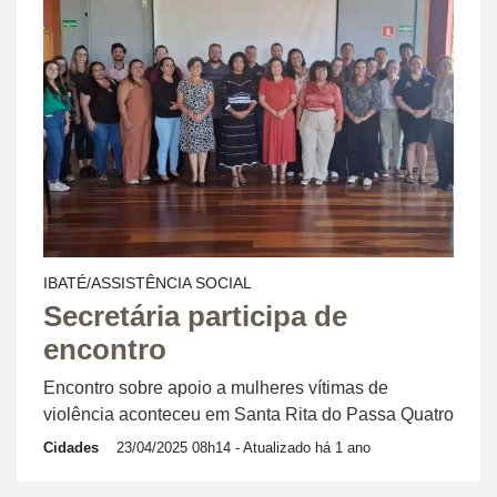
IBATÉ/ASSISTÊNCIA SOCIAL
Secretária participa de
encontro
Encontro sobre apoio a mulheres vítimas de
violência aconteceu em Santa Rita do Passa Quatro
Cidades
23/04/2025 08h14
- Atualizado há 1 ano