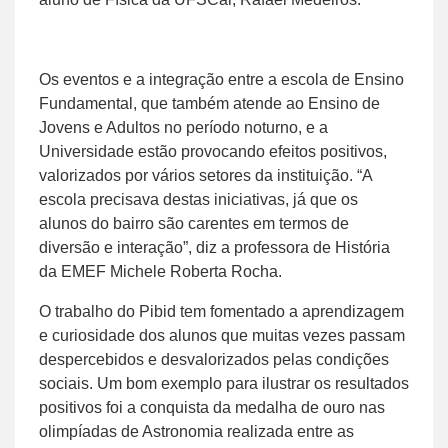
Os eventos e a integração entre a escola de Ensino
Fundamental, que também atende ao Ensino de
Jovens e Adultos no período noturno, e a
Universidade estão provocando efeitos positivos,
valorizados por vários setores da instituição. “A
escola precisava destas iniciativas, já que os
alunos do bairro são carentes em termos de
diversão e interação”, diz a professora de História
da EMEF Michele Roberta Rocha.
O trabalho do Pibid tem fomentado a aprendizagem
e curiosidade dos alunos que muitas vezes passam
despercebidos e desvalorizados pelas condições
sociais. Um bom exemplo para ilustrar os resultados
positivos foi a conquista da medalha de ouro nas
olimpíadas de Astronomia realizada entre as