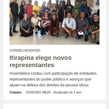
CONSELHO/IDOSO
Itirapina elege novos
representantes
Assembleia contou com participação de entidades,
representantes do poder público e serviços que
atuam na defesa dos direitos da pessoa idosa
Cidades
23/04/2025 08h25
- Atualizado há 1 ano