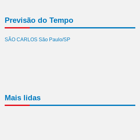
Previsão do Tempo
SÃO CARLOS São Paulo/SP
Mais lidas