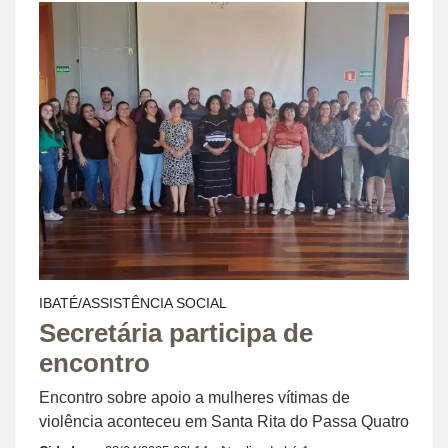
IBATÉ/ASSISTÊNCIA SOCIAL
Secretária participa de
encontro
Encontro sobre apoio a mulheres vítimas de
violência aconteceu em Santa Rita do Passa Quatro