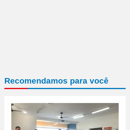
Recomendamos para você