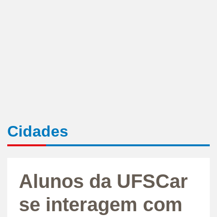
Cidades
Alunos da UFSCar
se interagem com