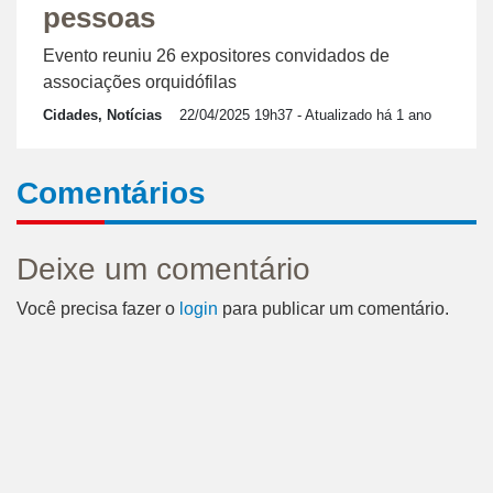
pessoas
Evento reuniu 26 expositores convidados de
associações orquidófilas
Cidades, Notícias
22/04/2025 19h37
- Atualizado há 1 ano
Comentários
Deixe um comentário
Você precisa fazer o
login
para publicar um comentário.