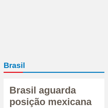
Brasil
Brasil aguarda
posição mexicana