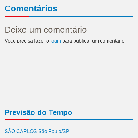
Comentários
Deixe um comentário
Você precisa fazer o
login
para publicar um comentário.
Previsão do Tempo
SÃO CARLOS São Paulo/SP