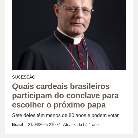
SUCESSÃO
Quais cardeais brasileiros
participam do conclave para
escolher o próximo papa
Sete deles têm menos de 80 anos e podem votar,
Brasil
21/04/2025 21h02
- Atualizado há 1 ano