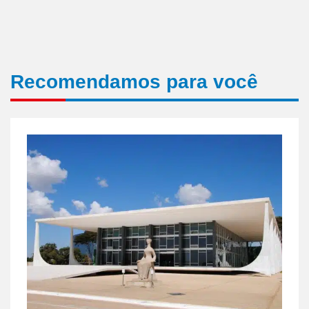
Recomendamos para você