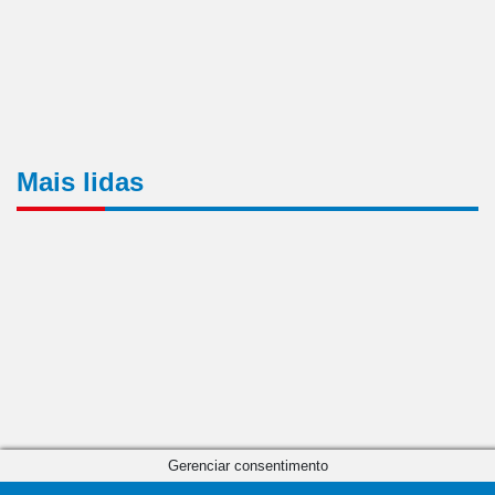
Mais lidas
Gerenciar consentimento