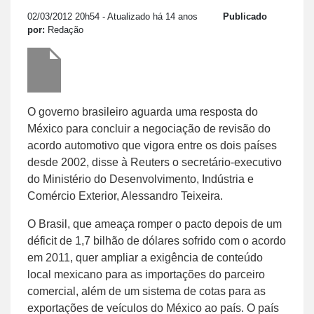
02/03/2012 20h54
- Atualizado há 14 anos
Publicado
por:
Redação
O governo brasileiro aguarda uma resposta do
México para concluir a negociação de revisão do
acordo automotivo que vigora entre os dois países
desde 2002, disse à Reuters o secretário-executivo
do Ministério do Desenvolvimento, Indústria e
Comércio Exterior, Alessandro Teixeira.
O Brasil, que ameaça romper o pacto depois de um
déficit de 1,7 bilhão de dólares sofrido com o acordo
em 2011, quer ampliar a exigência de conteúdo
local mexicano para as importações do parceiro
comercial, além de um sistema de cotas para as
exportações de veículos do México ao país. O país