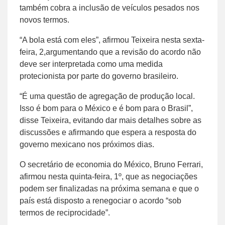
também cobra a inclusão de veículos pesados nos
novos termos.
“A bola está com eles”, afirmou Teixeira nesta sexta-
feira, 2,argumentando que a revisão do acordo não
deve ser interpretada como uma medida
protecionista por parte do governo brasileiro.
“É uma questão de agregação de produção local.
Isso é bom para o México e é bom para o Brasil”,
disse Teixeira, evitando dar mais detalhes sobre as
discussões e afirmando que espera a resposta do
governo mexicano nos próximos dias.
O secretário de economia do México, Bruno Ferrari,
afirmou nesta quinta-feira, 1º, que as negociações
podem ser finalizadas na próxima semana e que o
país está disposto a renegociar o acordo “sob
termos de reciprocidade”.