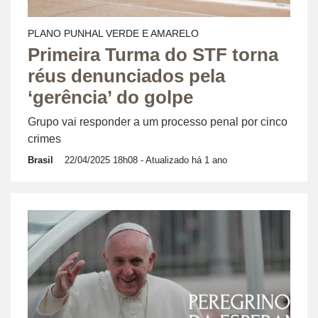
PLANO PUNHAL VERDE E AMARELO
Primeira Turma do STF torna
réus denunciados pela
‘gerência’ do golpe
Grupo vai responder a um processo penal por cinco
crimes
Brasil
22/04/2025 18h08
- Atualizado há 1 ano