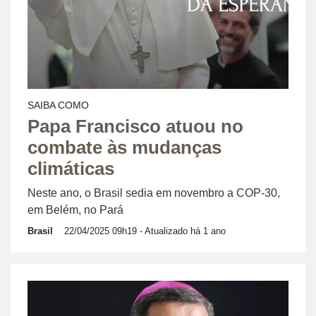
SAIBA COMO
Papa Francisco atuou no
combate às mudanças
climáticas
Neste ano, o Brasil sedia em novembro a COP-30,
em Belém, no Pará
Brasil
22/04/2025 09h19
- Atualizado há 1 ano