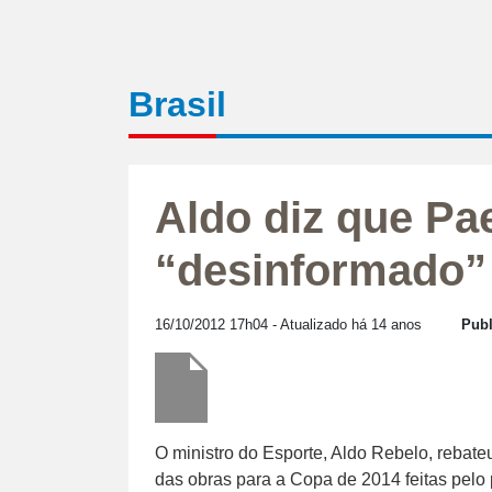
Brasil
Aldo diz que Pa
“desinformado”
16/10/2012 17h04
- Atualizado há 14 anos
Publ
O ministro do Esporte, Aldo Rebelo, rebateu
das obras para a Copa de 2014 feitas pelo