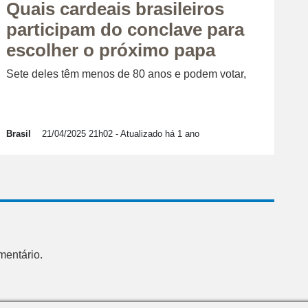
Quais cardeais brasileiros
participam do conclave para
escolher o próximo papa
Sete deles têm menos de 80 anos e podem votar,
Brasil
21/04/2025 21h02
- Atualizado há 1 ano
mentário.