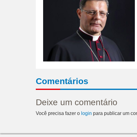
Comentários
Deixe um comentário
Você precisa fazer o
login
para publicar um co