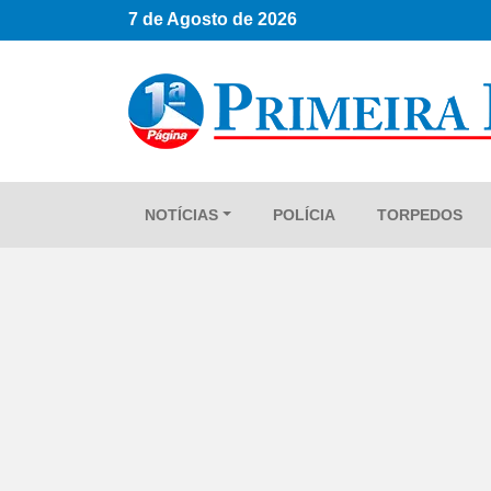
7 de Agosto de 2026
NOTÍCIAS
POLÍCIA
TORPEDOS