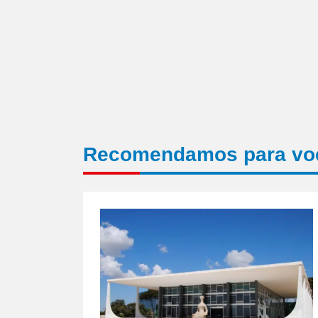
Recomendamos para vo