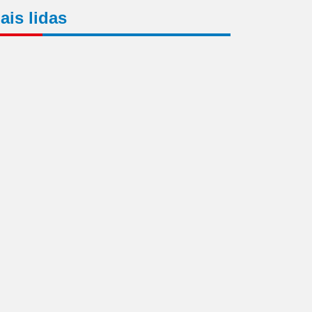
ais lidas