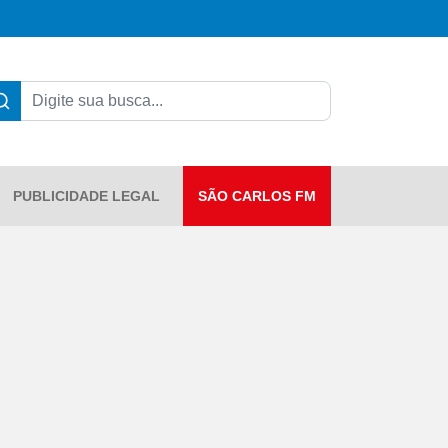
PUBLICIDADE LEGAL
SÃO CARLOS FM