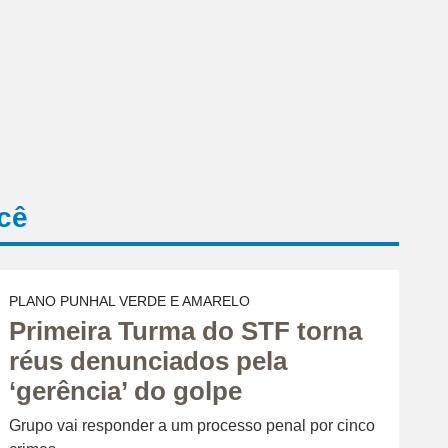
cê
PLANO PUNHAL VERDE E AMARELO
Primeira Turma do STF torna
réus denunciados pela
‘gerência’ do golpe
Grupo vai responder a um processo penal por cinco