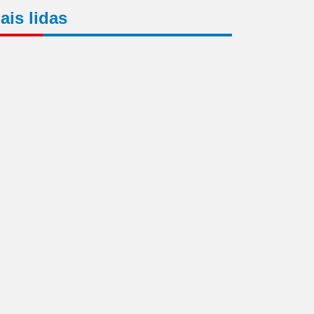
ais lidas