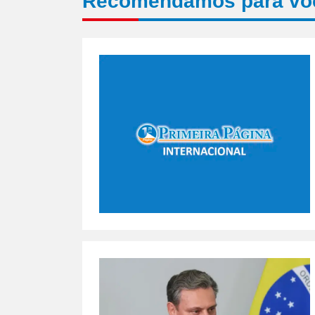
Recomendamos para vo