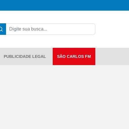
PUBLICIDADE LEGAL
SÃO CARLOS FM