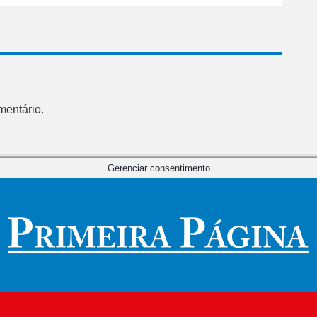
mentário.
Gerenciar consentimento