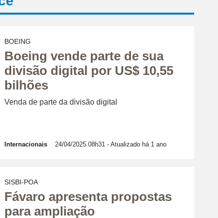
cê
BOEING
Boeing vende parte de sua
divisão digital por US$ 10,55
bilhões
Venda de parte da divisão digital
Internacionais
24/04/2025 08h31
- Atualizado há 1 ano
SISBI-POA
Fávaro apresenta propostas
para ampliação