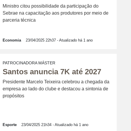
Ministro citou possibilidade da participação do
Sebrae na capacitação aos produtores por meio de
parceria técnica
Economia
23/04/2025 22h37
- Atualizado há 1 ano
PATROCINADORA MÁSTER
Santos anuncia 7K até 2027
Presidente Marcelo Teixeira celebrou a chegada da
empresa ao lado do clube e destacou a sintonia de
propósitos
Esporte
23/04/2025 21h34
- Atualizado há 1 ano