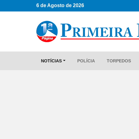
6 de Agosto de 2026
NOTÍCIAS
POLÍCIA
TORPEDOS