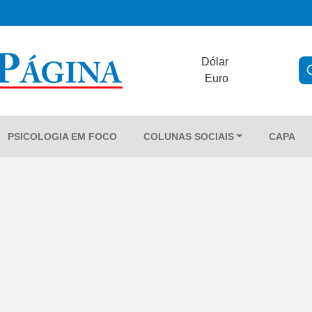
Dólar
Euro
PSICOLOGIA EM FOCO
COLUNAS SOCIAIS
CAPA