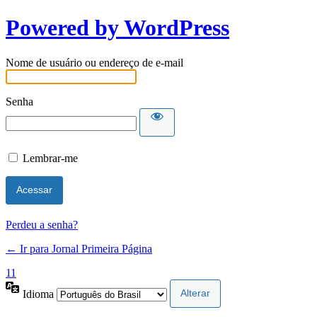
Powered by WordPress
Nome de usuário ou endereço de e-mail
Senha
Lembrar-me
Perdeu a senha?
← Ir para Jornal Primeira Página
11
Idioma