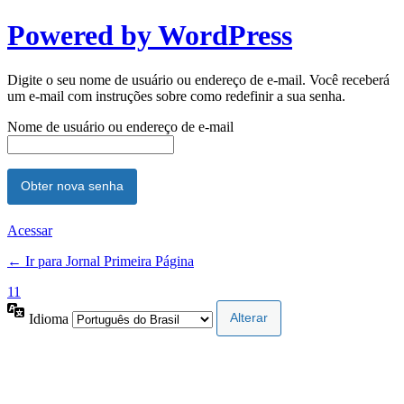
Powered by WordPress
Digite o seu nome de usuário ou endereço de e-mail. Você receberá
um e-mail com instruções sobre como redefinir a sua senha.
Nome de usuário ou endereço de e-mail
Acessar
← Ir para Jornal Primeira Página
11
Idioma